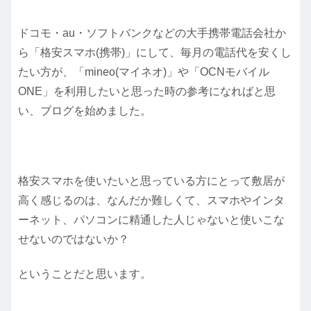
ドコモ・au・ソフトバンクなどの大手携帯電話会社か
ら「格安スマホ(携帯)」にして、毎月の電話代を安くし
たい方が、「mineo(マイネオ)」や「OCNモバイル
ONE」を利用したいと思った時の参考になればと思
い、ブログを始めました。
格安スマホを使いたいと思っている方にとって敷居が
高く感じるのは、なんだか難しくて、スマホやインタ
ーネット、パソコンに精通した人じゃないと使いこな
せないのではないか？
ということだと思います。