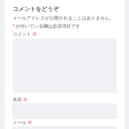
コメントをどうぞ
メールアドレスが公開されることはありません。
*
が付いている欄は必須項目です
コメント
※
名前
※
メール
※