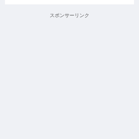
スポンサーリンク