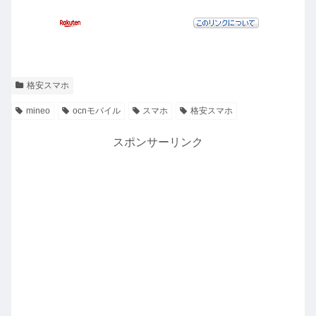
格安スマホ
mineo
ocnモバイル
スマホ
格安スマホ
スポンサーリンク