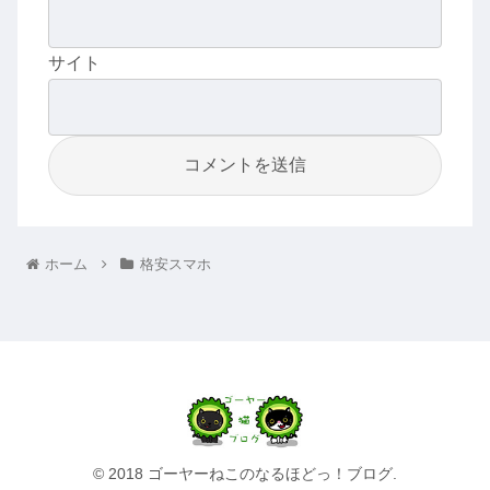
サイト
ホーム
格安スマホ
© 2018 ゴーヤーねこのなるほどっ！ブログ.