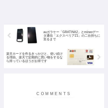
auガラケー「GRATINA2」とmineoデー
タ通信「エクスペリアZ1」の二台持ちに
至るまで
楽天カードを作るきっかけと、使い続け
る理由。楽天で定期的に買い物をするな
ら持っているほうがお得です