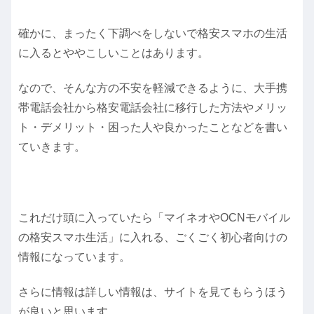
確かに、まったく下調べをしないで格安スマホの生活
に入るとややこしいことはあります。
なので、そんな方の不安を軽減できるように、大手携
帯電話会社から格安電話会社に移行した方法やメリッ
ト・デメリット・困った人や良かったことなどを書い
ていきます。
これだけ頭に入っていたら「マイネオやOCNモバイル
の格安スマホ生活」に入れる、ごくごく初心者向けの
情報になっています。
さらに情報は詳しい情報は、サイトを見てもらうほう
が良いと思います。