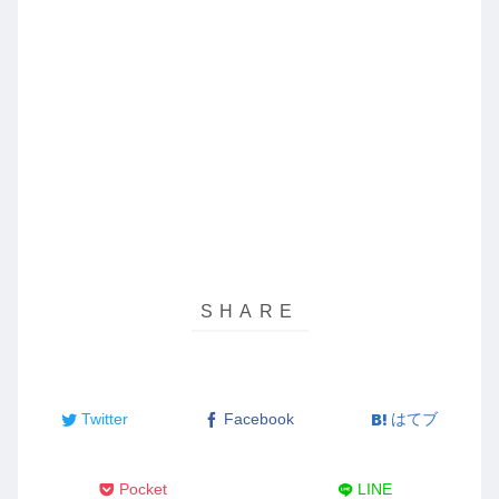
Twitter
Facebook
はてブ
Pocket
LINE